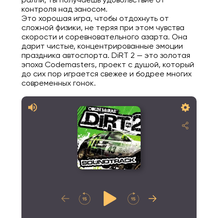
контроля над заносом.
Это хорошая игра, чтобы отдохнуть от
сложной физики, не теряя при этом чувства
скорости и соревновательного азарта. Она
дарит чистые, концентрированные эмоции
праздника автоспорта. DiRT 2 — это золотая
эпоха Codemasters, проект с душой, который
до сих пор играется свежее и бодрее многих
современных гонок.