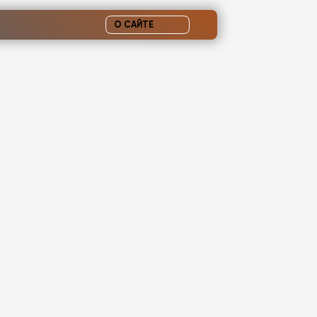
О САЙТЕ