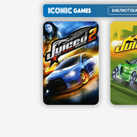
БИБЛИОТЕК