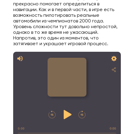
прекрасно помогает определиться в
навигации. Как и в первой части, в игре есть
возможность пилотировать реальные
автомобили из чемпионатов 2000 года.
Уровень сложности тут довольно непростой,
однако в то же время не ужасающий.
Напротив, это один из моментов, что
затягивает и украшает игровой процесс.
0:00
0:00