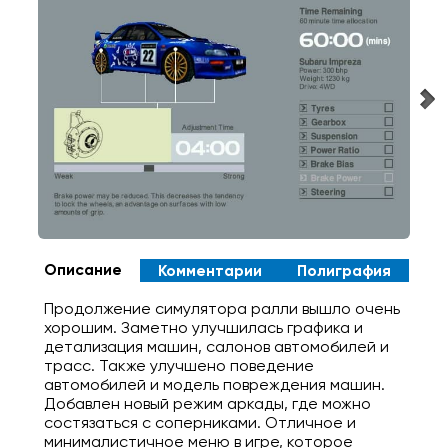
Описание
Комментарии
Полиграфия
Продолжение симулятора ралли вышло очень
хорошим. Заметно улучшилась графика и
детализация машин, салонов автомобилей и
трасс. Также улучшено поведение
автомобилей и модель повреждения машин.
Добавлен новый режим аркады, где можно
состязаться с соперниками. Отличное и
минималистичное меню в игре, которое