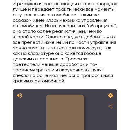
игре звуковая составляющая стала напорядок
лучше и передает практически все моменты
от управления автомобилем. Таким же
образом изменилось механика управления
автомобилем. На взгляд опытных "обзорщиков",
оно стало более реалистичным, чем во
второй части. Однако следует добавить, что
все прелести изменений по части управления
можно заметить только подключив руль, так
как на клавиатуре оно кажется вообще
далеким от реального. Трассы же
претерпели меньше доработок и по-
прежнему зрители и окружение выглядят
блекло на фоне молниеносно проносящихся
красивых автомобилей.