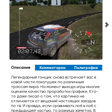
Описание
Комментарии
Полиграфия
Легендарный гонщик снова встречает вас в
новой части покатушек по различным
трассам мира. На момент выхода игры многие
оценили качество проработки графики. Кто-
то даже писал о том, что картинка не
отличается от вещаний настоящих заездов
по тв. И правда, если сравнивать лоб в лоб с
предыдущей частью, то разница заметна. В