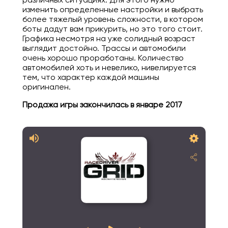
изменить определенные настройки и выбрать
более тяжелый уровень сложности, в котором
боты дадут вам прикурить, но это того стоит.
Графика несмотря на уже солидный возраст
выглядит достойно. Трассы и автомобили
очень хорошо проработаны. Количество
автомобилей хоть и невелико, нивелируется
тем, что характер каждой машины
оригинален.
Продажа игры закончилась в январе 2017