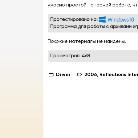
ужасно простой топорной работе, чт
Протестировано на:
Программа для работы с архивами иг
Похожие материалы не найдены.
Просмотров: 468
Driver
2006
,
Reflections Inte