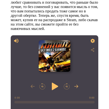
любит сравнивать и поговаривать, что раньше было
лучше, то без сомнений у вас появится мысль о том,
что вам попытались продать тоже самое но в
другой обертке. Теперь же, спустя время, быть
может, купив ее на распродаже в Steam, либо скачав
на этом сайте, вы сможете пройти ее без
навязчивых мыслей.
0:00
0:00