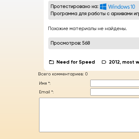
Протестировано на:
Программа для работы с архивами иг
Похожие материалы не найдены.
Просмотров: 568
Need for Speed
2012
,
most 
Всего комментариев
: 0
Имя *:
Email *: