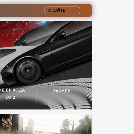
О САЙТЕ
ОД ВЫХОДА
РАЗМЕР
2012