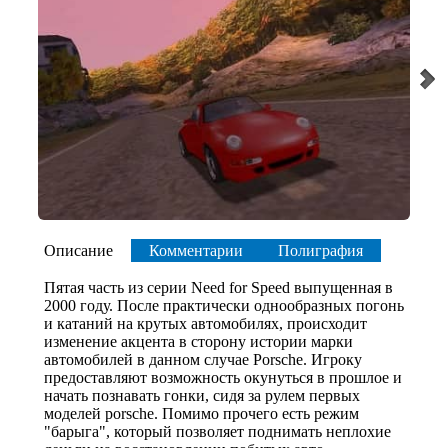
Описание
Комментарии
Полиграфия
Пятая часть из серии Need for Speed выпущенная в
2000 году. После практически однообразных погонь
и катаний на крутых автомобилях, происходит
изменение акцента в сторону истории марки
автомобилей в данном случае Porsche. Игроку
предоставляют возможность окунуться в прошлое и
начать познавать гонки, сидя за рулем первых
моделей porsche. Помимо прочего есть режим
"барыга", который позволяет поднимать неплохие