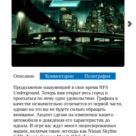
Описание
Комментарии
Полиграфия
Продолжение нашумевшей в свое время NFS
Underground. Теперь вам открыт весь город и
проехаться по нему одно удовольствие. Графика в
качестве незначительно отличается от первой части,
однако на это вы не будете сильно обращать
внимание. Акцент сделан на изменении вашего
автомобиля и доведения его характеристик до
идеала. В игре вас ждут много лицензированных
машин, включая такие легенды как Nissan Skyline