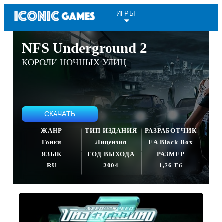
ИГРЫ
NFS Underground 2
КОРОЛИ НОЧНЫХ УЛИЦ
СКАЧАТЬ
ЖАНР
ТИП ИЗДАНИЯ
РАЗРАБОТЧИК
Гонки
Лицензия
EA Black Box
ЯЗЫК
ГОД ВЫХОДА
РАЗМЕР
RU
2004
1,36 Гб