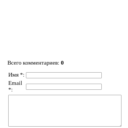
Всего комментариев
:
0
Имя *:
Email
*: