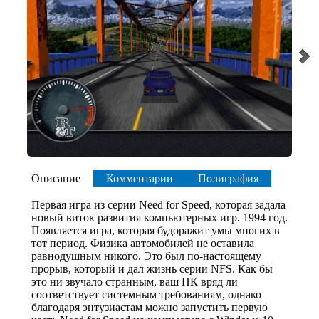
Описание
Комментарии
Полиграфия
Первая игра из серии Need for Speed, которая задала
новый виток развития компьютерных игр. 1994 год.
Появляется игра, которая будоражит умы многих в
тот период. Физика автомобилей не оставила
равнодушным никого. Это был по-настоящему
прорыв, который и дал жизнь серии NFS. Как бы
это ни звучало странным, ваш ПК вряд ли
соответствует системным требованиям, однако
благодаря энтузиастам можно запустить первую