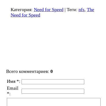
Категория
:
Need for Speed
|
Теги
:
nfs
,
The
Need for Speed
Всего комментариев
:
0
Имя *:
Email
*: