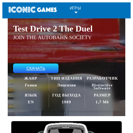
ИГРЫ
Test Drive 2 The Duel
JOIN THE AUTOBAHN SOCIETY
СКАЧАТЬ
ЖАНР
ТИП ИЗДАНИЯ
РАЗРАБОТЧИК
Гонки
Лицензия
Distinctive
Software
ЯЗЫК
ГОД ВЫХОДА
РАЗМЕР
EN
1989
1,7 Мб