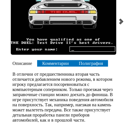
Описание
Комментарии
Полиграфия
В отличии от предшественника вторая часть
отличается добавлением нового режима, в котором
игроку предлагается посоревноваться с
компьютерным соперником. Только проезжая через
заправочные станции можно доехать до финиша. В
игре присутствует механика поведения автомобиля
на поверхность. Так, например, наезжая на камень
может вылететь передача. Все также присутствует
детальная проработка панели приборов
автомобилей, как и в прошлой части.