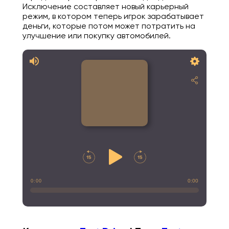
Исключение составляет новый карьерный
режим, в котором теперь игрок зарабатывает
деньги, которые потом может потратить на
улучшение или покупку автомобилей.
0:00
0:00