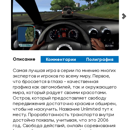
Описание
Комментарии
Полиграфия
Самая лучшая игра в серии по мнению многих
экспертов и игроков по всему миру. Первое,
что бросается в глаза - качественная
графика как автомобилей, так и окружающего
мира, который радует своими красотами.
Остров, который предоставляет свободу
передвижения достаточно красив и обширен,
чтобы не наскучить. Название Unlimited тут к
месту. Проработанность транспорта внутри
достойна похвалы, учитывая, что это 2006
год. Свобода действий, онлайн соревнования